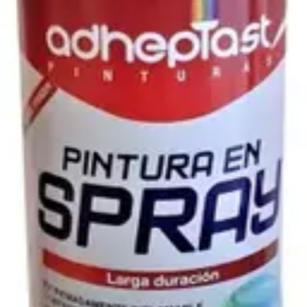
S, PEGAMENTOS Y PINTURA