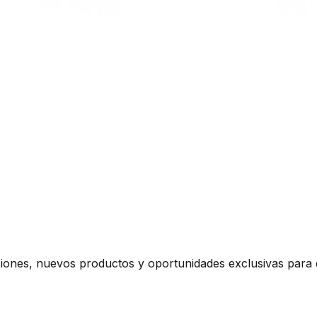
iones, nuevos productos y oportunidades exclusivas para d