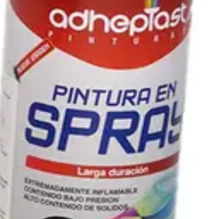
GAMENTOS Y PINTURA