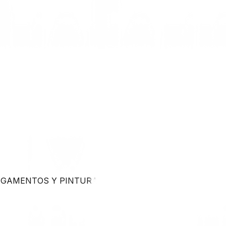
EGAMENTOS Y PINTURA