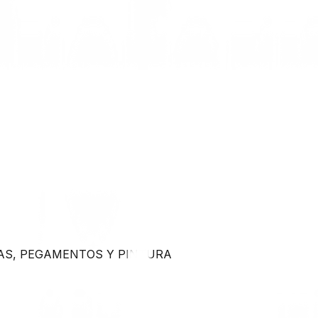
AS, PEGAMENTOS Y PINTURA