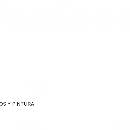
OS Y PINTURA