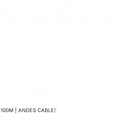
 100M
|
ANDES CABLES