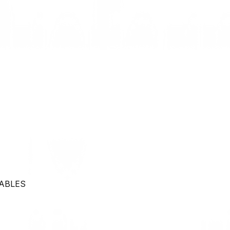
ABLES